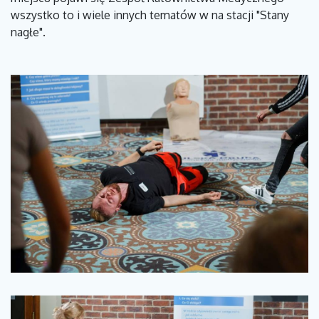
wszystko to i wiele innych tematów w na stacji "Stany
nagłe".