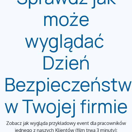
może
wyglądać
Dzień
Bezpieczeńst
w Twojej firmie
Zobacz jak wygląda przykładowy event dla pracowników
jednego z naszych Klientów (film trwa 3 minuty):