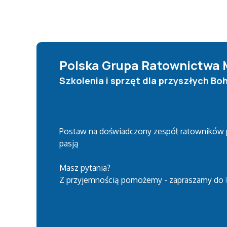
Polska Grupa Ratownictwa
Szkolenia i sprzęt dla przyszłych B
Postaw na doświadczony zespół ratowników 
pasją
Masz pytania?
Z przyjemnością pomożemy - zapraszamy do